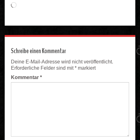
Wird
geladen …
Schreibe einen Kommentar
Deine E-Mail-Adresse wird nicht veröffentlicht.
Erforderliche Felder sind mit
*
markiert
Kommentar
*