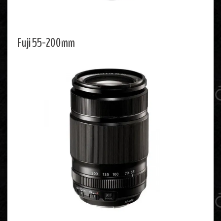
Fuji 55-200mm