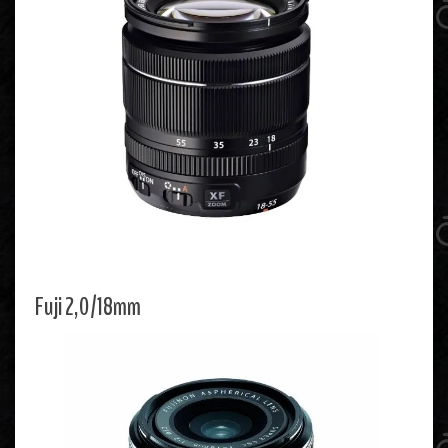
Fuji 2,0/18mm