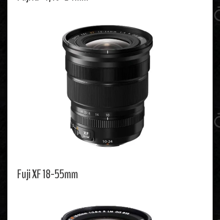
Fuji XF 18-55mm