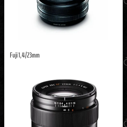
Fuji 1,4/23mm