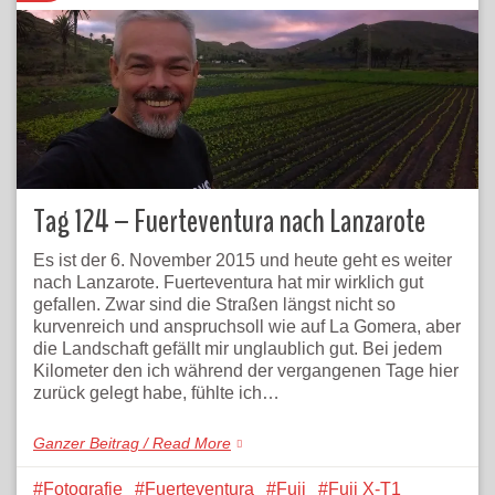
Tag 124 – Fuerteventura nach Lanzarote
Es ist der 6. November 2015 und heute geht es weiter
nach Lanzarote. Fuerteventura hat mir wirklich gut
gefallen. Zwar sind die Straßen längst nicht so
kurvenreich und anspruchsoll wie auf La Gomera, aber
die Landschaft gefällt mir unglaublich gut. Bei jedem
Kilometer den ich während der vergangenen Tage hier
zurück gelegt habe, fühlte ich…
Ganzer Beitrag / Read More
Fotografie
Fuerteventura
Fuji
Fuji X-T1