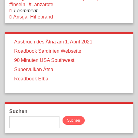
Inseln
Lanzarote
1 comment
Ansgar Hillebrand
Ausbruch des Ätna am 1. April 2021
Roadbook Sardinien Webseite
90 Minuten USA Southwest
Supervulkan Ätna
Roadbook Elba
Suchen
Suchen