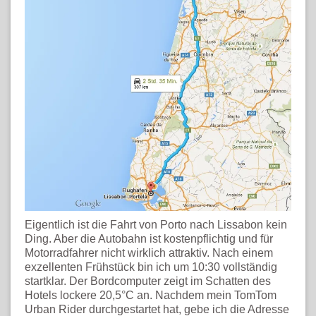
Eigentlich ist die Fahrt von Porto nach Lissabon kein
Ding. Aber die Autobahn ist kostenpflichtig und für
Motorradfahrer nicht wirklich attraktiv. Nach einem
exzellenten Frühstück bin ich um 10:30 vollständig
startklar. Der Bordcomputer zeigt im Schatten des
Hotels lockere 20,5°C an. Nachdem mein TomTom
Urban Rider durchgestartet hat, gebe ich die Adresse