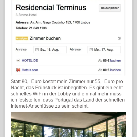
Statt 80,- Euro kostet mein Zimmer nur 55,- Euro pro
Nacht, das Frühstück ist inbegriffen. Es gibt ein echt
schnelles WiFi in der Lobby und einmal mehr muss
ich feststellen, dass Portugal das Land der schnellen
Internet-Anschlüsse zu sein scheint.