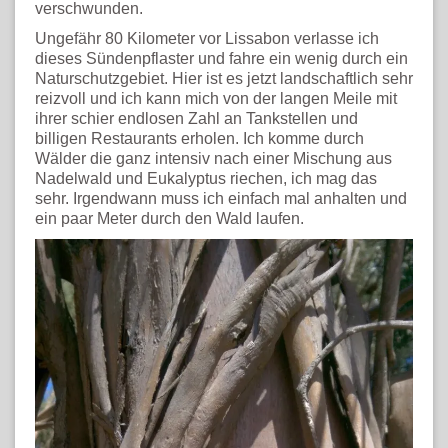
verschwunden.
Ungefähr 80 Kilometer vor Lissabon verlasse ich
dieses Sündenpflaster und fahre ein wenig durch ein
Naturschutzgebiet. Hier ist es jetzt landschaftlich sehr
reizvoll und ich kann mich von der langen Meile mit
ihrer schier endlosen Zahl an Tankstellen und
billigen Restaurants erholen. Ich komme durch
Wälder die ganz intensiv nach einer Mischung aus
Nadelwald und Eukalyptus riechen, ich mag das
sehr. Irgendwann muss ich einfach mal anhalten und
ein paar Meter durch den Wald laufen.