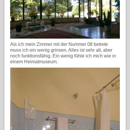
Als ich mein Zimmer mit der Nummer 08 betrete
muss ich ein wenig grinsen. Alles ist sehr alt, aber
noch funktionsfähig. Ein wenig fühle ich mich wie in
einem Heimatmuseum.