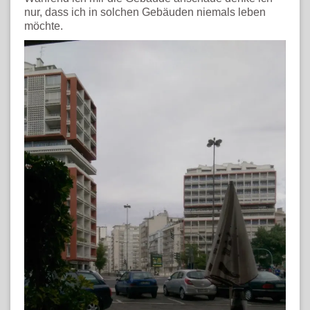
nur, dass ich in solchen Gebäuden niemals leben
möchte.