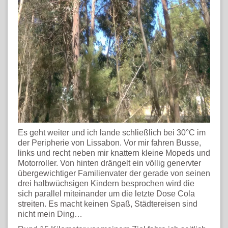
Es geht weiter und ich lande schließlich bei 30°C im
der Peripherie von Lissabon. Vor mir fahren Busse,
links und recht neben mir knattern kleine Mopeds und
Motorroller. Von hinten drängelt ein völlig genervter
übergewichtiger Familienvater der gerade von seinen
drei halbwüchsigen Kindern besprochen wird die
sich parallel miteinander um die letzte Dose Cola
streiten. Es macht keinen Spaß, Städtereisen sind
nicht mein Ding…