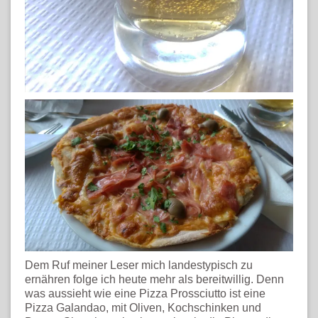
Dem Ruf meiner Leser mich landestypisch zu
ernähren folge ich heute mehr als bereitwillig. Denn
was aussieht wie eine Pizza Prossciutto ist eine
Pizza Galandao, mit Oliven, Kochschinken und