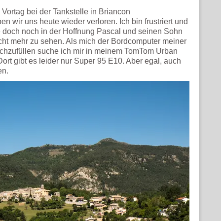
m Vortag bei der Tankstelle in Briancon
 wir uns heute wieder verloren. Ich bin frustriert und
wie doch noch in der Hoffnung Pascal und seinen Sohn
nicht mehr zu sehen. Als mich der Bordcomputer meiner
achzufüllen suche ich mir in meinem TomTom Urban
ort gibt es leider nur Super 95 E10. Aber egal, auch
en.