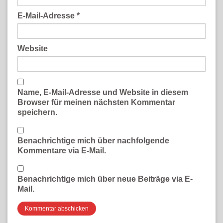
E-Mail-Adresse
*
Website
Name, E-Mail-Adresse und Website in diesem
Browser für meinen nächsten Kommentar
speichern.
Benachrichtige mich über nachfolgende
Kommentare via E-Mail.
Benachrichtige mich über neue Beiträge via E-
Mail.