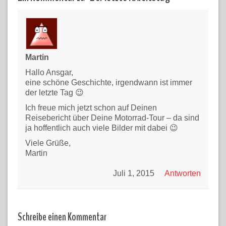
Martin
Hallo Ansgar,
eine schöne Geschichte, irgendwann ist immer
der letzte Tag 😉
Ich freue mich jetzt schon auf Deinen
Reisebericht über Deine Motorrad-Tour – da sind
ja hoffentlich auch viele Bilder mit dabei 😉
Viele Grüße,
Martin
Juli 1, 2015
Antworten
Schreibe einen Kommentar