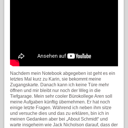
Nachdem mein Notebook abgegeben ist geht es ein
letztes Mal kurz zu Karin, sie bekommt meine
Zugangskarte. Danach kann ich keine Türe mehr
öffnen und mir bleibt nur noch der Weg in die
Tiefgarage. Mein sehr cooler Bürokollege Aren soll
meine Aufgaben künftig übernehmen. Er hat noch
einige letzte Fragen. Während ich neben ihm sitze
und versuche dies und das zu erklären, bin ich in
meinen Gedanken aber bei „About Schmidt“ und
warte insgeheim wie Jack Nicholson darauf, dass der