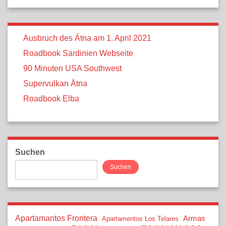
Ausbruch des Ätna am 1. April 2021
Roadbook Sardinien Webseite
90 Minuten USA Southwest
Supervulkan Ätna
Roadbook Elba
Suchen
Suchen
Apartamantos Frontera
Armas
Apartamentos Los Telares