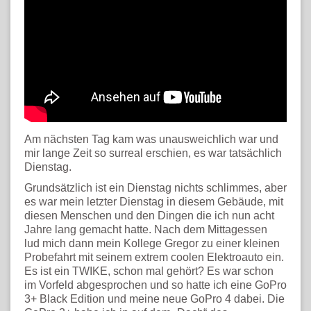
Am nächsten Tag kam was unausweichlich war und
mir lange Zeit so surreal erschien, es war tatsächlich
Dienstag.
Grundsätzlich ist ein Dienstag nichts schlimmes, aber
es war mein letzter Dienstag in diesem Gebäude, mit
diesen Menschen und den Dingen die ich nun acht
Jahre lang gemacht hatte. Nach dem Mittagessen
lud mich dann mein Kollege Gregor zu einer kleinen
Probefahrt mit seinem extrem coolen Elektroauto ein.
Es ist ein TWIKE, schon mal gehört? Es war schon
im Vorfeld abgesprochen und so hatte ich eine GoPro
3+ Black Edition und meine neue GoPro 4 dabei. Die