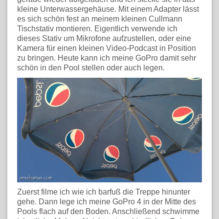
kleine Unterwassergehäuse. Mit einem Adapter lässt
es sich schön fest an meinem kleinen Cullmann
Tischstativ montieren. Eigentlich verwende ich
dieses Stativ um Mikrofone aufzustellen, oder eine
Kamera für einen kleinen Video-Podcast in Position
zu bringen. Heute kann ich meine GoPro damit sehr
schön in den Pool stellen oder auch legen.
Zuerst filme ich wie ich barfuß die Treppe hinunter
gehe. Dann lege ich meine GoPro 4 in der Mitte des
Pools flach auf den Boden. Anschließend schwimme