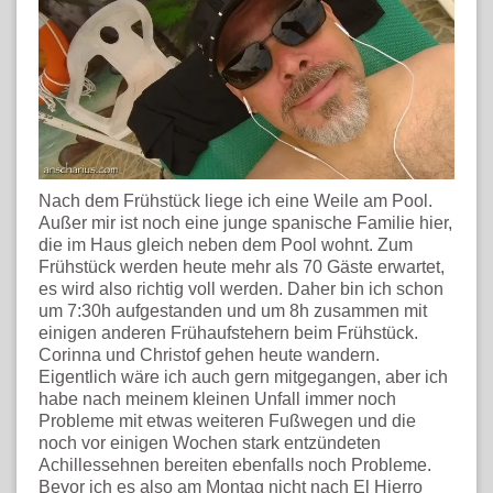
Nach dem Frühstück liege ich eine Weile am Pool.
Außer mir ist noch eine junge spanische Familie hier,
die im Haus gleich neben dem Pool wohnt. Zum
Frühstück werden heute mehr als 70 Gäste erwartet,
es wird also richtig voll werden. Daher bin ich schon
um 7:30h aufgestanden und um 8h zusammen mit
einigen anderen Frühaufstehern beim Frühstück.
Corinna und Christof gehen heute wandern.
Eigentlich wäre ich auch gern mitgegangen, aber ich
habe nach meinem kleinen Unfall immer noch
Probleme mit etwas weiteren Fußwegen und die
noch vor einigen Wochen stark entzündeten
Achillessehnen bereiten ebenfalls noch Probleme.
Bevor ich es also am Montag nicht nach El Hierro