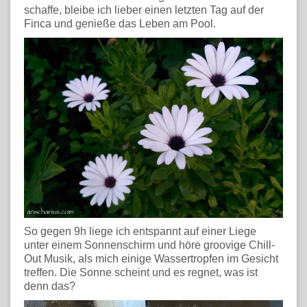
schaffe, bleibe ich lieber einen letzten Tag auf der
Finca und genieße das Leben am Pool.
So gegen 9h liege ich entspannt auf einer Liege
unter einem Sonnenschirm und höre groovige Chill-
Out Musik, als mich einige Wassertropfen im Gesicht
treffen. Die Sonne scheint und es regnet, was ist
denn das?