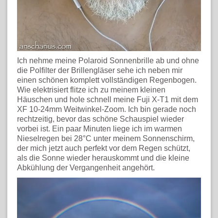
Ich nehme meine Polaroid Sonnenbrille ab und ohne
die Polfilter der Brillengläser sehe ich neben mir
einen schönen komplett vollständigen Regenbogen.
Wie elektrisiert flitze ich zu meinem kleinen
Häuschen und hole schnell meine Fuji X-T1 mit dem
XF 10-24mm Weitwinkel-Zoom. Ich bin gerade noch
rechtzeitig, bevor das schöne Schauspiel wieder
vorbei ist. Ein paar Minuten liege ich im warmen
Nieselregen bei 28°C unter meinem Sonnenschirm,
der mich jetzt auch perfekt vor dem Regen schützt,
als die Sonne wieder herauskommt und die kleine
Abkühlung der Vergangenheit angehört.