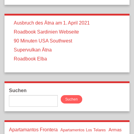
Ausbruch des Ätna am 1. April 2021
Roadbook Sardinien Webseite
90 Minuten USA Southwest
Supervulkan Ätna
Roadbook Elba
Suchen
Suchen
Apartamantos Frontera
Armas
Apartamentos Los Telares