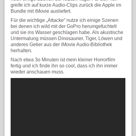
greife ich auf kurze Audio-Clips zurück die Apple im
Bundle mit iMovie ausliefert.
Für die wichtige „Attacke“ nutze ich einige Szenen
bei denen ich wild mit der GoPro herumgefuchtelt
und sie ins Wasser geschlagen habe. Als akustische
Untermalung müssen Dinosaurier, Tiger, Löwen und
anderes Getier aus der iMovie Audio-Bibliothek
herhalten.
Nach etwa 3o Minuten ist mein kleiner Horrorfilm
fertig und ich finde ihn so cool, dass ich ihn immer
wieder anschauen muss.