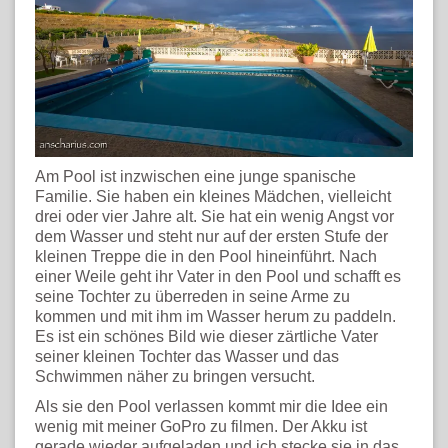
Am Pool ist inzwischen eine junge spanische
Familie. Sie haben ein kleines Mädchen, vielleicht
drei oder vier Jahre alt. Sie hat ein wenig Angst vor
dem Wasser und steht nur auf der ersten Stufe der
kleinen Treppe die in den Pool hineinführt. Nach
einer Weile geht ihr Vater in den Pool und schafft es
seine Tochter zu überreden in seine Arme zu
kommen und mit ihm im Wasser herum zu paddeln.
Es ist ein schönes Bild wie dieser zärtliche Vater
seiner kleinen Tochter das Wasser und das
Schwimmen näher zu bringen versucht.
Als sie den Pool verlassen kommt mir die Idee ein
wenig mit meiner GoPro zu filmen. Der Akku ist
gerade wieder aufgeladen und ich stecke sie in das