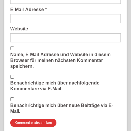
E-Mail-Adresse
*
Website
Name, E-Mail-Adresse und Website in diesem
Browser für meinen nächsten Kommentar
speichern.
Benachrichtige mich über nachfolgende
Kommentare via E-Mail.
Benachrichtige mich über neue Beiträge via E-
Mail.