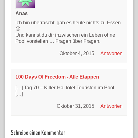
Anas
Ich bin überrascht: gab es heute nichts zu Essen
😉
Und kannst du dir inzwischen ein Leben ohne
Pool vorstellen … Fragen über Fragen.
Oktober 4, 2015
Antworten
100 Days Of Freedom - Alle Etappen
[…] Tag 70 – Killer-Hai tötet Touristen im Pool
[…]
Oktober 31, 2015
Antworten
Schreibe einen Kommentar