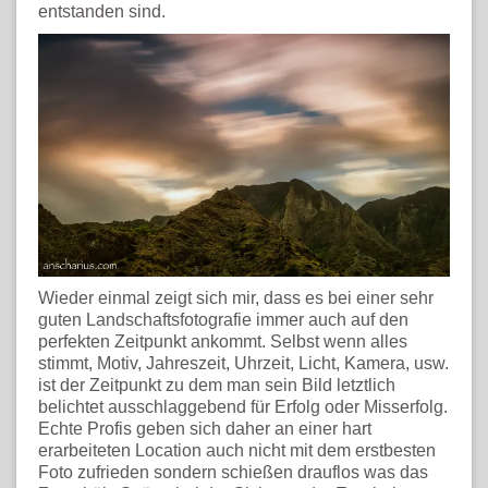
entstanden sind.
Wieder einmal zeigt sich mir, dass es bei einer sehr
guten Landschaftsfotografie immer auch auf den
perfekten Zeitpunkt ankommt. Selbst wenn alles
stimmt, Motiv, Jahreszeit, Uhrzeit, Licht, Kamera, usw.
ist der Zeitpunkt zu dem man sein Bild letztlich
belichtet ausschlaggebend für Erfolg oder Misserfolg.
Echte Profis geben sich daher an einer hart
erarbeiteten Location auch nicht mit dem erstbesten
Foto zufrieden sondern schießen drauflos was das