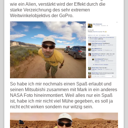
wie ein Alien, verstärkt wird der Effekt durch die
starke Verzeichnung des sehr extremen
Weitwinkelobjektivs der GoPro.
So habe ich mir nochmals einen Spaß erlaubt und
seinen Mitsubishi zusammen mit Mark in ein anderes
NASA Foto hineinmontiert. Weil alles nur ein Spaß
ist, habe ich mir nicht viel Mühe gegeben, es soll ja
nicht echt wirken sondern nur witzig sein.