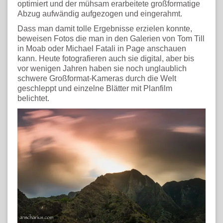
optimiert und der mühsam erarbeitete großformatige
Abzug aufwändig aufgezogen und eingerahmt.
Dass man damit tolle Ergebnisse erzielen konnte,
beweisen Fotos die man in den Galerien von Tom Till
in Moab oder Michael Fatali in Page anschauen
kann. Heute fotografieren auch sie digital, aber bis
vor wenigen Jahren haben sie noch unglaublich
schwere Großformat-Kameras durch die Welt
geschleppt und einzelne Blätter mit Planfilm
belichtet.