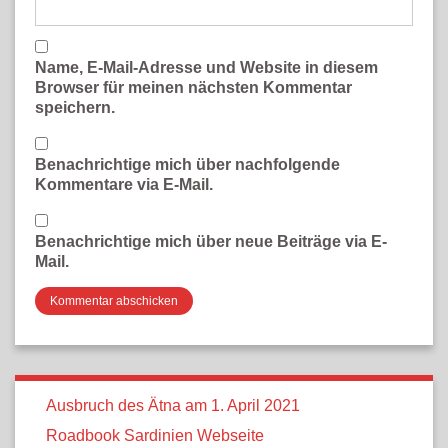
Name, E-Mail-Adresse und Website in diesem
Browser für meinen nächsten Kommentar
speichern.
Benachrichtige mich über nachfolgende
Kommentare via E-Mail.
Benachrichtige mich über neue Beiträge via E-
Mail.
Ausbruch des Ätna am 1. April 2021
Roadbook Sardinien Webseite