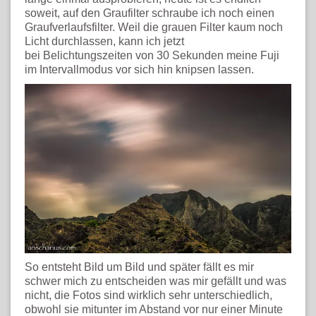
soweit, auf den Graufilter schraube ich noch einen
Graufverlaufsfilter. Weil die grauen Filter kaum noch
Licht durchlassen, kann ich jetzt
bei Belichtungszeiten von 30 Sekunden meine Fuji
im Intervallmodus vor sich hin knipsen lassen.
So entsteht Bild um Bild und später fällt es mir
schwer mich zu entscheiden was mir gefällt und was
nicht, die Fotos sind wirklich sehr unterschiedlich,
obwohl sie mitunter im Abstand vor nur einer Minute