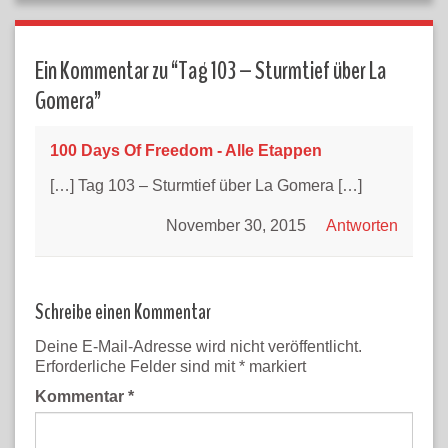
Ein Kommentar zu “
Tag 103 – Sturmtief über La
Gomera
”
100 Days Of Freedom - Alle Etappen
[…] Tag 103 – Sturmtief über La Gomera […]
November 30, 2015
Antworten
Schreibe einen Kommentar
Deine E-Mail-Adresse wird nicht veröffentlicht.
Erforderliche Felder sind mit
*
markiert
Kommentar
*