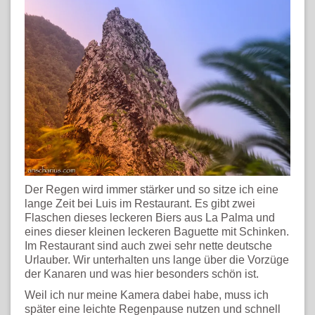
Der Regen wird immer stärker und so sitze ich eine
lange Zeit bei Luis im Restaurant. Es gibt zwei
Flaschen dieses leckeren Biers aus La Palma und
eines dieser kleinen leckeren Baguette mit Schinken.
Im Restaurant sind auch zwei sehr nette deutsche
Urlauber. Wir unterhalten uns lange über die Vorzüge
der Kanaren und was hier besonders schön ist.
Weil ich nur meine Kamera dabei habe, muss ich
später eine leichte Regenpause nutzen und schnell