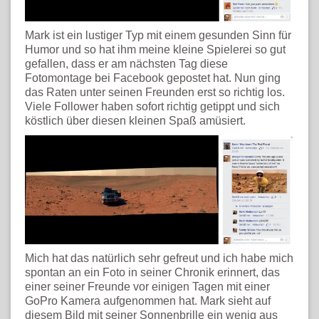
Mark ist ein lustiger Typ mit einem gesunden Sinn für
Humor und so hat ihm meine kleine Spielerei so gut
gefallen, dass er am nächsten Tag diese
Fotomontage bei Facebook gepostet hat. Nun ging
das Raten unter seinen Freunden erst so richtig los.
Viele Follower haben sofort richtig getippt und sich
köstlich über diesen kleinen Spaß amüsiert.
Mich hat das natürlich sehr gefreut und ich habe mich
spontan an ein Foto in seiner Chronik erinnert, das
einer seiner Freunde vor einigen Tagen mit einer
GoPro Kamera aufgenommen hat. Mark sieht auf
diesem Bild mit seiner Sonnenbrille ein wenig aus