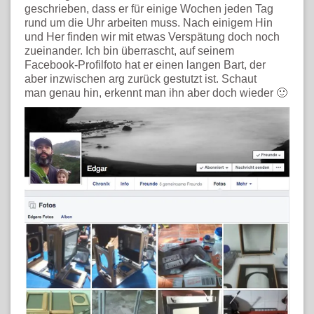
geschrieben, dass er für einige Wochen jeden Tag
rund um die Uhr arbeiten muss. Nach einigem Hin
und Her finden wir mit etwas Verspätung doch noch
zueinander. Ich bin überrascht, auf seinem
Facebook-Profilfoto hat er einen langen Bart, der
aber inzwischen arg zurück gestutzt ist. Schaut
man genau hin, erkennt man ihn aber doch wieder 🙂