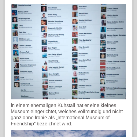
In einem ehemaligen Kuhstall hat er eine kleines
Museum eingerichtet, welches vollmundig und nicht
ganz ohne Ironie als „International Museum of
Friendship“ bezeichnet wird.