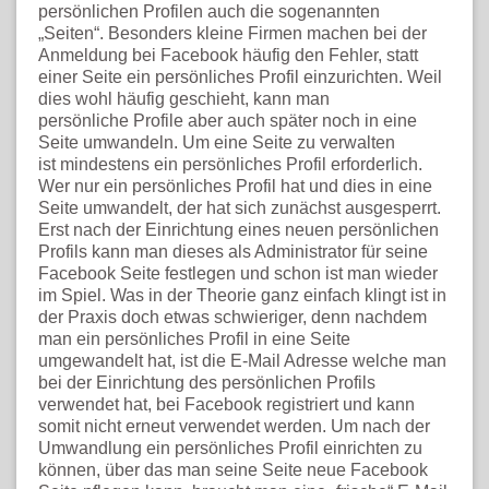
persönlichen Profilen auch die sogenannten
„Seiten“. Besonders kleine Firmen machen bei der
Anmeldung bei Facebook häufig den Fehler, statt
einer Seite ein persönliches Profil einzurichten. Weil
dies wohl häufig geschieht, kann man
persönliche Profile aber auch später noch in eine
Seite umwandeln. Um eine Seite zu verwalten
ist mindestens ein persönliches Profil erforderlich.
Wer nur ein persönliches Profil hat und dies in eine
Seite umwandelt, der hat sich zunächst ausgesperrt.
Erst nach der Einrichtung eines neuen persönlichen
Profils kann man dieses als Administrator für seine
Facebook Seite festlegen und schon ist man wieder
im Spiel. Was in der Theorie ganz einfach klingt ist in
der Praxis doch etwas schwieriger, denn nachdem
man ein persönliches Profil in eine Seite
umgewandelt hat, ist die E-Mail Adresse welche man
bei der Einrichtung des persönlichen Profils
verwendet hat, bei Facebook registriert und kann
somit nicht erneut verwendet werden. Um nach der
Umwandlung ein persönliches Profil einrichten zu
können, über das man seine Seite neue Facebook