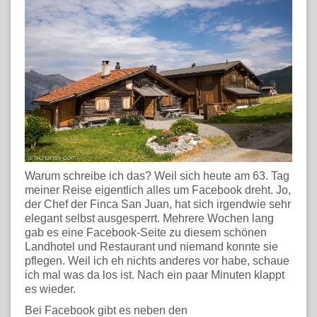
Warum schreibe ich das? Weil sich heute am 63. Tag
meiner Reise eigentlich alles um Facebook dreht. Jo,
der Chef der Finca San Juan, hat sich irgendwie sehr
elegant selbst ausgesperrt. Mehrere Wochen lang
gab es eine Facebook-Seite zu diesem schönen
Landhotel und Restaurant und niemand konnte sie
pflegen. Weil ich eh nichts anderes vor habe, schaue
ich mal was da los ist. Nach ein paar Minuten klappt
es wieder.
Bei Facebook gibt es neben den