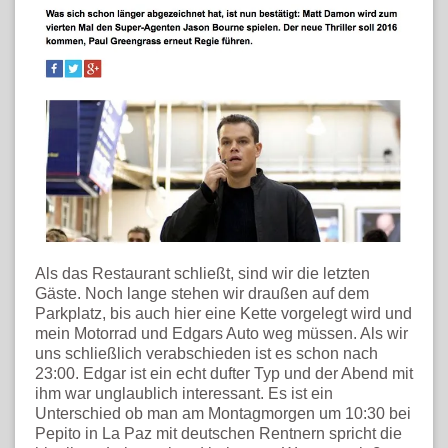
Als das Restaurant schließt, sind wir die letzten
Gäste. Noch lange stehen wir draußen auf dem
Parkplatz, bis auch hier eine Kette vorgelegt wird und
mein Motorrad und Edgars Auto weg müssen. Als wir
uns schließlich verabschieden ist es schon nach
23:00. Edgar ist ein echt dufter Typ und der Abend mit
ihm war unglaublich interessant. Es ist ein
Unterschied ob man am Montagmorgen um 10:30 bei
Pepito in La Paz mit deutschen Rentnern spricht die