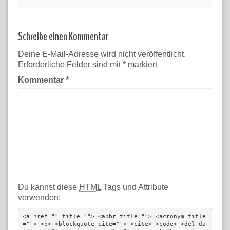
Schreibe einen Kommentar
Deine E-Mail-Adresse wird nicht veröffentlicht.
Erforderliche Felder sind mit
*
markiert
Kommentar
*
Du kannst diese
HTML
Tags und Attribute
verwenden:
<a href="" title=""> <abbr title=""> <acronym title
=""> <b> <blockquote cite=""> <cite> <code> <del da