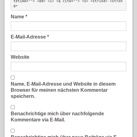
tetime=""> <em> <i> <q cite=""> <s> <strike> <stron
g> 
Name
*
E-Mail-Adresse
*
Website
Name, E-Mail-Adresse und Website in diesem
Browser für meinen nächsten Kommentar
speichern.
Benachrichtige mich über nachfolgende
Kommentare via E-Mail.