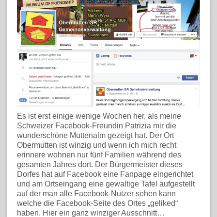
Es ist erst einige wenige Wochen her, als meine
Schweizer Facebook-Freundin Patrizia mir die
wunderschöne Muttenalm gezeigt hat. Der Ort
Obermutten ist winzig und wenn ich mich recht
erinnere wohnen nur fünf Familien während des
gesamten Jahres dort. Der Bürgermeister dieses
Dorfes hat auf Facebook eine Fanpage eingerichtet
und am Ortseingang eine gewaltige Tafel aufgestellt
auf der man alle Facebook-Nutzer sehen kann
welche die Facebook-Seite des Ortes „geliked“
haben. Hier ein ganz winziger Ausschnitt…