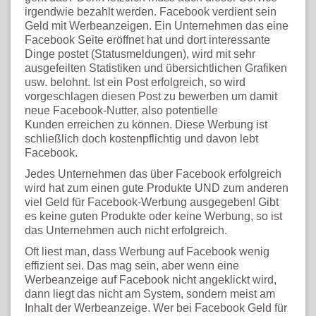
irgendwie bezahlt werden. Facebook verdient sein
Geld mit Werbeanzeigen. Ein Unternehmen das eine
Facebook Seite eröffnet hat und dort interessante
Dinge postet (Statusmeldungen), wird mit sehr
ausgefeilten Statistiken und übersichtlichen Grafiken
usw. belohnt. Ist ein Post erfolgreich, so wird
vorgeschlagen diesen Post zu bewerben um damit
neue Facebook-Nutter, also potentielle
Kunden erreichen zu können. Diese Werbung ist
schließlich doch kostenpflichtig und davon lebt
Facebook.
Jedes Unternehmen das über Facebook erfolgreich
wird hat zum einen gute Produkte UND zum anderen
viel Geld für Facebook-Werbung ausgegeben! Gibt
es keine guten Produkte oder keine Werbung, so ist
das Unternehmen auch nicht erfolgreich.
Oft liest man, dass Werbung auf Facebook wenig
effizient sei. Das mag sein, aber wenn eine
Werbeanzeige auf Facebook nicht angeklickt wird,
dann liegt das nicht am System, sondern meist am
Inhalt der Werbeanzeige. Wer bei Facebook Geld für