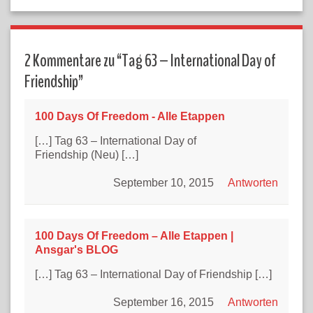
2 Kommentare zu “
Tag 63 – International Day of
Friendship
”
100 Days Of Freedom - Alle Etappen
[…] Tag 63 – International Day of
Friendship (Neu) […]
September 10, 2015
Antworten
100 Days Of Freedom – Alle Etappen |
Ansgar's BLOG
[…] Tag 63 – International Day of Friendship […]
September 16, 2015
Antworten