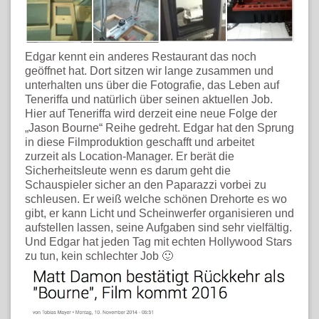
Edgar kennt ein anderes Restaurant das noch
geöffnet hat. Dort sitzen wir lange zusammen und
unterhalten uns über die Fotografie, das Leben auf
Teneriffa und natürlich über seinen aktuellen Job.
Hier auf Teneriffa wird derzeit eine neue Folge der
„Jason Bourne“ Reihe gedreht. Edgar hat den Sprung
in diese Filmproduktion geschafft und arbeitet
zurzeit als Location-Manager. Er berät die
Sicherheitsleute wenn es darum geht die
Schauspieler sicher an den Paparazzi vorbei zu
schleusen. Er weiß welche schönen Drehorte es wo
gibt, er kann Licht und Scheinwerfer organisieren und
aufstellen lassen, seine Aufgaben sind sehr vielfältig.
Und Edgar hat jeden Tag mit echten Hollywood Stars
zu tun, kein schlechter Job 🙂