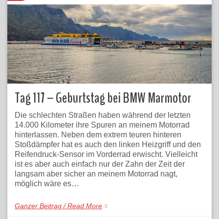
Tag 117 – Geburtstag bei BMW Marmotor
Die schlechten Straßen haben während der letzten
14.000 Kilometer ihre Spuren an meinem Motorrad
hinterlassen. Neben dem extrem teuren hinteren
Stoßdämpfer hat es auch den linken Heizgriff und den
Reifendruck-Sensor im Vorderrad erwischt. Vielleicht
ist es aber auch einfach nur der Zahn der Zeit der
langsam aber sicher an meinem Motorrad nagt,
möglich wäre es…
Ganzer Beitrag / Read More