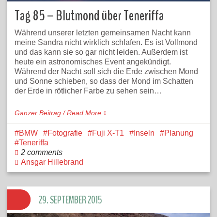
Tag 85 – Blutmond über Teneriffa
Während unserer letzten gemeinsamen Nacht kann
meine Sandra nicht wirklich schlafen. Es ist Vollmond
und das kann sie so gar nicht leiden. Außerdem ist
heute ein astronomisches Event angekündigt.
Während der Nacht soll sich die Erde zwischen Mond
und Sonne schieben, so dass der Mond im Schatten
der Erde in rötlicher Farbe zu sehen sein…
Ganzer Beitrag / Read More
BMW
Fotografie
Fuji X-T1
Inseln
Planung
Teneriffa
2 comments
Ansgar Hillebrand
29. SEPTEMBER 2015