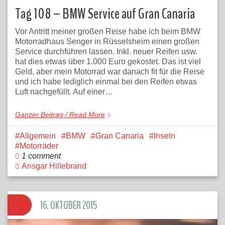
Tag 108 – BMW Service auf Gran Canaria
Vor Antritt meiner großen Reise habe ich beim BMW
Motorradhaus Senger in Rüsselsheim einen großen
Service durchführen lassen. Inkl. neuer Reifen usw.
hat dies etwas über 1.000 Euro gekostet. Das ist viel
Geld, aber mein Motorrad war danach fit für die Reise
und ich habe lediglich einmal bei den Reifen etwas
Luft nachgefüllt. Auf einer…
Ganzer Beitrag / Read More
Allgemein
BMW
Gran Canaria
Inseln
Motorräder
1 comment
Ansgar Hillebrand
16. OKTOBER 2015