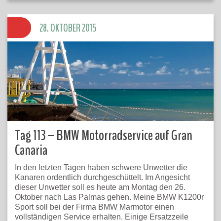
28. OKTOBER 2015
Tag 113 – BMW Motorradservice auf Gran
Canaria
In den letzten Tagen haben schwere Unwetter die
Kanaren ordentlich durchgeschüttelt. Im Angesicht
dieser Unwetter soll es heute am Montag den 26.
Oktober nach Las Palmas gehen. Meine BMW K1200r
Sport soll bei der Firma BMW Marmotor einen
vollständigen Service erhalten. Einige Ersatzzeile