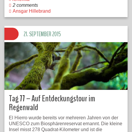
2 comments
Ansgar Hillebrand
21. SEPTEMBER 2015
Tag 77 – Auf Entdeckungstour im
Regenwald
El Hierro wurde bereits vor mehreren Jahren von der
UNESCO zum Biosphärenreservat ernannt. Die kleine
Insel misst 278 Quadrat-Kilometer und ist die