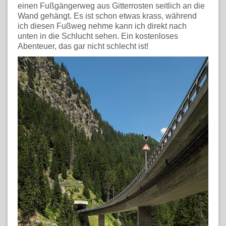
einen Fußgängerweg aus Gitterrosten seitlich an die
Wand gehängt. Es ist schon etwas krass, während
ich diesen Fußweg nehme kann ich direkt nach
unten in die Schlucht sehen. Ein kostenloses
Abenteuer, das gar nicht schlecht ist!