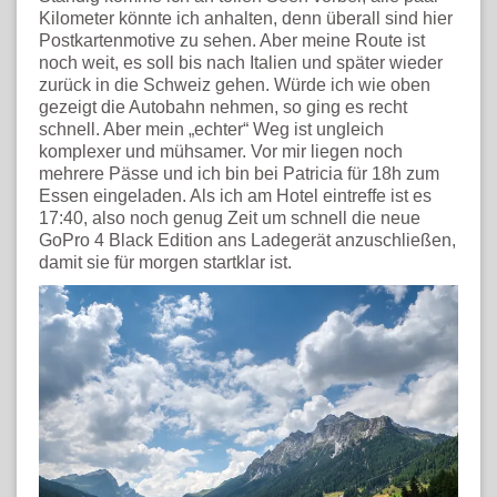
Kilometer könnte ich anhalten, denn überall sind hier
Postkartenmotive zu sehen. Aber meine Route ist
noch weit, es soll bis nach Italien und später wieder
zurück in die Schweiz gehen. Würde ich wie oben
gezeigt die Autobahn nehmen, so ging es recht
schnell. Aber mein „echter“ Weg ist ungleich
komplexer und mühsamer. Vor mir liegen noch
mehrere Pässe und ich bin bei Patricia für 18h zum
Essen eingeladen. Als ich am Hotel eintreffe ist es
17:40, also noch genug Zeit um schnell die neue
GoPro 4 Black Edition ans Ladegerät anzuschließen,
damit sie für morgen startklar ist.