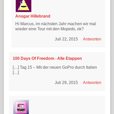
Ansgar Hillebrand
Hi Marcus, im nächsten Jahr machen wir mal
wieder eine Tour mit den Mopeds, ok?
Juli 22, 2015
Antworten
100 Days Of Freedom - Alle Etappen
[…] Tag 15 – Mit der neuen GoPro durch Italien
[…]
Juli 29, 2015
Antworten