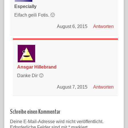
Especially
Eifach geili Fotis. 🙂
August 6, 2015
Antworten
Ansgar Hillebrand
Danke Dir 🙂
August 7, 2015
Antworten
Schreibe einen Kommentar
Deine E-Mail-Adresse wird nicht veröffentlicht.
Erforderliche Felder sind mit
*
markiert