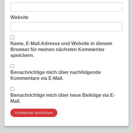
Website
Name, E-Mail-Adresse und Website in diesem
Browser für meinen nächsten Kommentar
speichern.
Benachrichtige mich über nachfolgende
Kommentare via E-Mail.
Benachrichtige mich über neue Beiträge via E-
Mail.