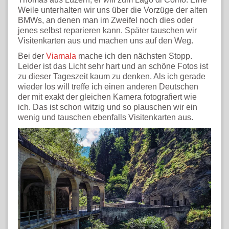
Weile unterhalten wir uns über die Vorzüge der alten
BMWs, an denen man im Zweifel noch dies oder
jenes selbst reparieren kann. Später tauschen wir
Visitenkarten aus und machen uns auf den Weg.
Bei der
Viamala
mache ich den nächsten Stopp.
Leider ist das Licht sehr hart und an schöne Fotos ist
zu dieser Tageszeit kaum zu denken. Als ich gerade
wieder los will treffe ich einen anderen Deutschen
der mit exakt der gleichen Kamera fotografiert wie
ich. Das ist schon witzig und so plauschen wir ein
wenig und tauschen ebenfalls Visitenkarten aus.