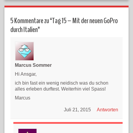
5 Kommentare zu “
Tag 15 – Mit der neuen GoPro
durch Italien
”
Marcus Sommer
Hi Ansgar,
ich bin fast ein wenig neidisch was du schon
alles erleben durftest. Weiterhin viel Spass!
Marcus
Juli 21, 2015
Antworten