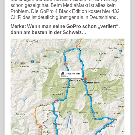
schon gezeigt hat. Beim MediaMarkt ist alles kein
Problem. Die GoPro 4 Black Edition kostet hier 432
CHF, das ist deutlich günstiger als in Deutschland.
Merke: Wenn man seine GoPro schon „verliert“,
dann am besten in der Schweiz…