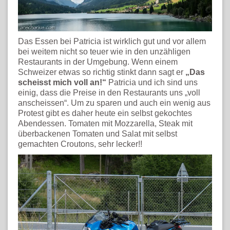
Das Essen bei Patricia ist wirklich gut und vor allem
bei weitem nicht so teuer wie in den unzähligen
Restaurants in der Umgebung. Wenn einem
Schweizer etwas so richtig stinkt dann sagt er
„Das
scheisst mich voll an!“
Patricia und ich sind uns
einig, dass die Preise in den Restaurants uns „voll
anscheissen“. Um zu sparen und auch ein wenig aus
Protest gibt es daher heute ein selbst gekochtes
Abendessen. Tomaten mit Mozzarella, Steak mit
überbackenen Tomaten und Salat mit selbst
gemachten Croutons, sehr lecker!!