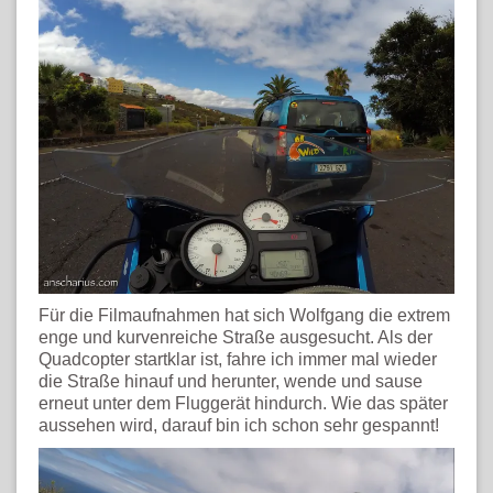
Für die Filmaufnahmen hat sich Wolfgang die extrem
enge und kurvenreiche Straße ausgesucht. Als der
Quadcopter startklar ist, fahre ich immer mal wieder
die Straße hinauf und herunter, wende und sause
erneut unter dem Fluggerät hindurch. Wie das später
aussehen wird, darauf bin ich schon sehr gespannt!