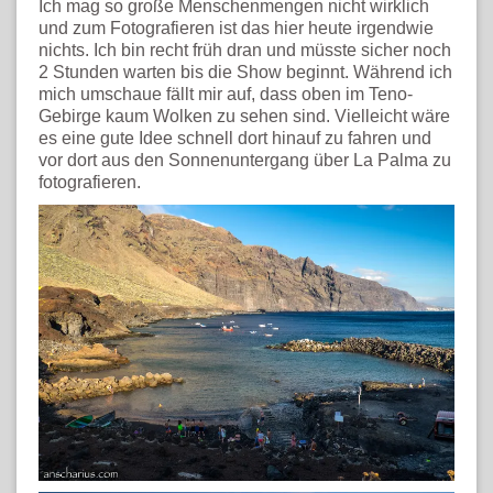
Ich mag so große Menschenmengen nicht wirklich
und zum Fotografieren ist das hier heute irgendwie
nichts. Ich bin recht früh dran und müsste sicher noch
2 Stunden warten bis die Show beginnt. Während ich
mich umschaue fällt mir auf, dass oben im Teno-
Gebirge kaum Wolken zu sehen sind. Vielleicht wäre
es eine gute Idee schnell dort hinauf zu fahren und
vor dort aus den Sonnenuntergang über La Palma zu
fotografieren.