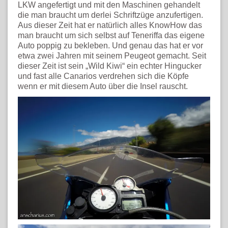
LKW angefertigt und mit den Maschinen gehandelt
die man braucht um derlei Schriftzüge anzufertigen.
Aus dieser Zeit hat er natürlich alles KnowHow das
man braucht um sich selbst auf Teneriffa das eigene
Auto poppig zu bekleben. Und genau das hat er vor
etwa zwei Jahren mit seinem Peugeot gemacht. Seit
dieser Zeit ist sein „Wild Kiwi“ ein echter Hingucker
und fast alle Canarios verdrehen sich die Köpfe
wenn er mit diesem Auto über die Insel rauscht.