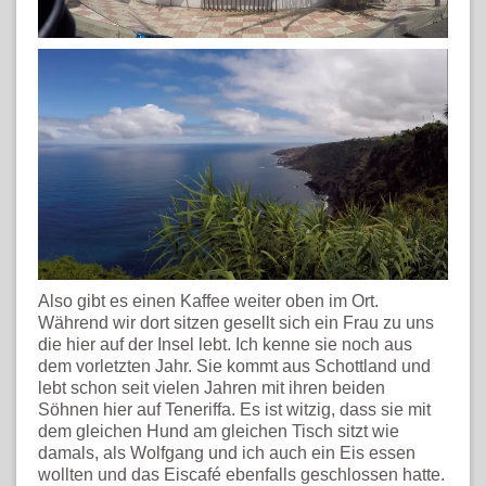
Also gibt es einen Kaffee weiter oben im Ort.
Während wir dort sitzen gesellt sich ein Frau zu uns
die hier auf der Insel lebt. Ich kenne sie noch aus
dem vorletzten Jahr. Sie kommt aus Schottland und
lebt schon seit vielen Jahren mit ihren beiden
Söhnen hier auf Teneriffa. Es ist witzig, dass sie mit
dem gleichen Hund am gleichen Tisch sitzt wie
damals, als Wolfgang und ich auch ein Eis essen
wollten und das Eiscafé ebenfalls geschlossen hatte.