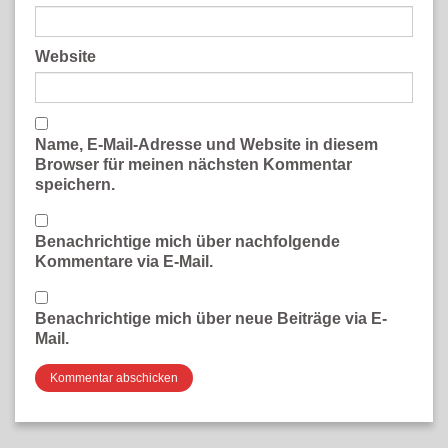
Website
Name, E-Mail-Adresse und Website in diesem
Browser für meinen nächsten Kommentar
speichern.
Benachrichtige mich über nachfolgende
Kommentare via E-Mail.
Benachrichtige mich über neue Beiträge via E-
Mail.