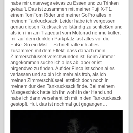
habe mir unterwegs etwas zu Essen und zu Trinken
gekauft. Das ist zusammen mit meiner Fuji X-T1,
einem TomTom Rider und meiner GoPro alles in
meinem Tankrucksack. Leider habe ich vergessen
genau diesen Rucksack vollständig zu schließen und
als ich ihn am Tragegurt vom Motorrad nehme kullert
mir auf dem dunklen Parkplatz fast alles vor die
Füße. So ein Mist… Schnell raffe ich alles
zusammen mit dem Effekt, dass danach mein
Zimmerschlüssel verschwunden ist. Beim Zimmer
angekommen suche ich alles ab, aber er ist
nirgendwo zu finden. Auf der Finca ist schon alles
verlassen und so bin ich mehr als froh, als ich
meinen Zimmerschlüssel letztlich doch noch in
meinem dunklen Tankrucksack finde. Bei meinem
Missgeschick hatte ich ihn wohl in der Hand und
habe ich dann versehentlich mit in den Tankrucksack
gestopft. Hui, das ist nochmal gut gegangen…