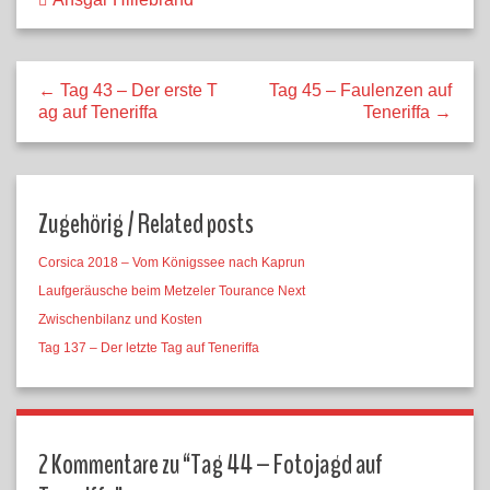
← Tag 43 – Der erste T
Tag 45 – Faulenzen auf
ag auf Teneriffa
Teneriffa →
Zugehörig / Related posts
Corsica 2018 – Vom Königssee nach Kaprun
Laufgeräusche beim Metzeler Tourance Next
Zwischenbilanz und Kosten
Tag 137 – Der letzte Tag auf Teneriffa
2 Kommentare zu “
Tag 44 – Fotojagd auf