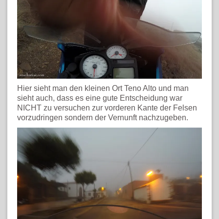
Hier sieht man den kleinen Ort Teno Alto und man
sieht auch, dass es eine gute Entscheidung war
NICHT zu versuchen zur vorderen Kante der Felsen
vorzudringen sondern der Vernunft nachzugeben.