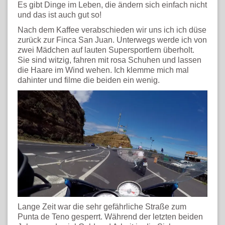
Es gibt Dinge im Leben, die ändern sich einfach nicht
und das ist auch gut so!
Nach dem Kaffee verabschieden wir uns ich ich düse
zurück zur Finca San Juan. Unterwegs werde ich von
zwei Mädchen auf lauten Supersportlern überholt.
Sie sind witzig, fahren mit rosa Schuhen und lassen
die Haare im Wind wehen. Ich klemme mich mal
dahinter und filme die beiden ein wenig.
Lange Zeit war die sehr gefährliche Straße zum
Punta de Teno gesperrt. Während der letzten beiden