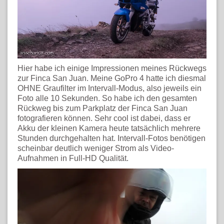
Hier habe ich einige Impressionen meines Rückwegs
zur Finca San Juan. Meine GoPro 4 hatte ich diesmal
OHNE Graufilter im Intervall-Modus, also jeweils ein
Foto alle 10 Sekunden. So habe ich den gesamten
Rückweg bis zum Parkplatz der Finca San Juan
fotografieren können. Sehr cool ist dabei, dass er
Akku der kleinen Kamera heute tatsächlich mehrere
Stunden durchgehalten hat. Intervall-Fotos benötigen
scheinbar deutlich weniger Strom als Video-
Aufnahmen in Full-HD Qualität.