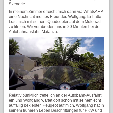
Szenerie.
In meinem Zimmer erreicht mich dann via WhatsAPP
eine Nachricht meines Freundes Wolfgang. Er hätte
Lust mich mit seinem Quadcopter auf dem Motorrad
zu filmen. Wir verabreden uns in 30 Minuten bei der
Autobahnausfahrt Matanza.
Relativ pünktlich treffe ich an der Autobahn-Ausfahrt
ein und Wolfgang wartet dort schon mit seinem echt
auffällig beklebten Peugeot auf mich. Wolfgang hat in
seinem früheren Leben Beschriftungen für PKW und