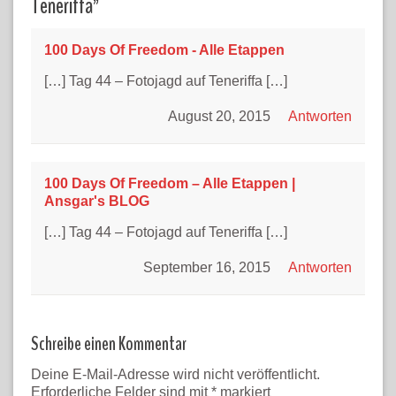
Teneriffa
”
100 Days Of Freedom - Alle Etappen
[…] Tag 44 – Fotojagd auf Teneriffa […]
August 20, 2015
Antworten
100 Days Of Freedom – Alle Etappen |
Ansgar's BLOG
[…] Tag 44 – Fotojagd auf Teneriffa […]
September 16, 2015
Antworten
Schreibe einen Kommentar
Deine E-Mail-Adresse wird nicht veröffentlicht.
Erforderliche Felder sind mit
*
markiert