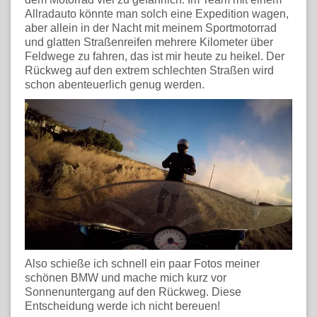
Allradauto könnte man solch eine Expedition wagen,
aber allein in der Nacht mit meinem Sportmotorrad
und glatten Straßenreifen mehrere Kilometer über
Feldwege zu fahren, das ist mir heute zu heikel. Der
Rückweg auf den extrem schlechten Straßen wird
schon abenteuerlich genug werden.
Also schieße ich schnell ein paar Fotos meiner
schönen BMW und mache mich kurz vor
Sonnenuntergang auf den Rückweg. Diese
Entscheidung werde ich nicht bereuen!