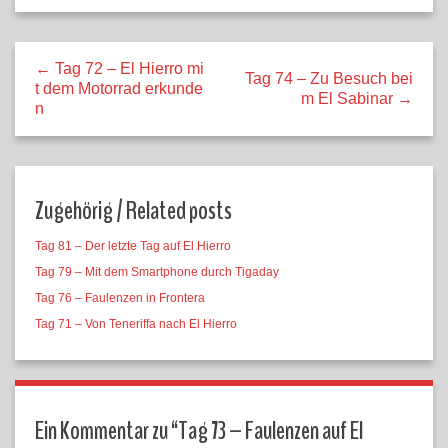
← Tag 72 – El Hierro mi
Tag 74 – Zu Besuch bei
t dem Motorrad erkunde
m El Sabinar →
n
Zugehörig / Related posts
Tag 81 – Der letzte Tag auf El Hierro
Tag 79 – Mit dem Smartphone durch Tigaday
Tag 76 – Faulenzen in Frontera
Tag 71 – Von Teneriffa nach El Hierro
Ein Kommentar zu “
Tag 73 – Faulenzen auf El