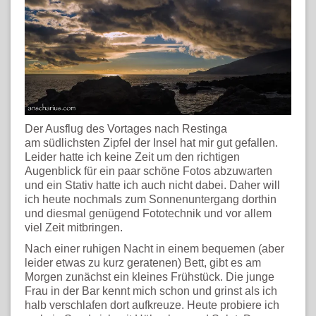
Der Ausflug des Vortages nach Restinga
am südlichsten Zipfel der Insel hat mir gut gefallen.
Leider hatte ich keine Zeit um den richtigen
Augenblick für ein paar schöne Fotos abzuwarten
und ein Stativ hatte ich auch nicht dabei. Daher will
ich heute nochmals zum Sonnenuntergang dorthin
und diesmal genügend Fototechnik und vor allem
viel Zeit mitbringen.
Nach einer ruhigen Nacht in einem bequemen (aber
leider etwas zu kurz geratenen) Bett, gibt es am
Morgen zunächst ein kleines Frühstück. Die junge
Frau in der Bar kennt mich schon und grinst als ich
halb verschlafen dort aufkreuze. Heute probiere ich