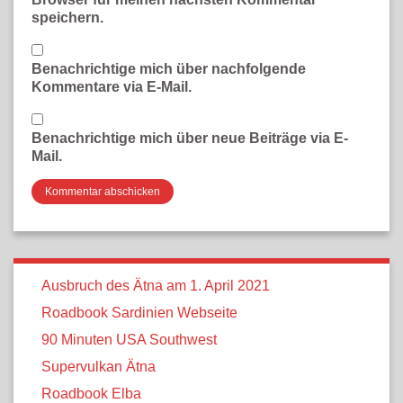
speichern.
Benachrichtige mich über nachfolgende
Kommentare via E-Mail.
Benachrichtige mich über neue Beiträge via E-
Mail.
Ausbruch des Ätna am 1. April 2021
Roadbook Sardinien Webseite
90 Minuten USA Southwest
Supervulkan Ätna
Roadbook Elba