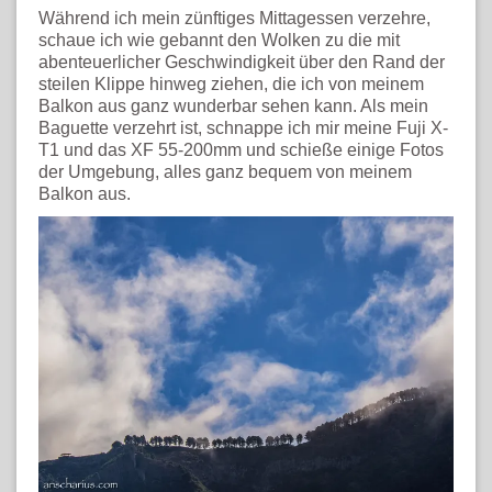
Während ich mein zünftiges Mittagessen verzehre,
schaue ich wie gebannt den Wolken zu die mit
abenteuerlicher Geschwindigkeit über den Rand der
steilen Klippe hinweg ziehen, die ich von meinem
Balkon aus ganz wunderbar sehen kann. Als mein
Baguette verzehrt ist, schnappe ich mir meine Fuji X-
T1 und das XF 55-200mm und schieße einige Fotos
der Umgebung, alles ganz bequem von meinem
Balkon aus.