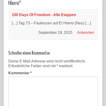
Hierro
”
100 Days Of Freedom - Alle Etappen
[…] Tag 73 – Faulenzen auf El Hierro (Neu) […]
September 19, 2015
Antworten
Schreibe einen Kommentar
Deine E-Mail-Adresse wird nicht veröffentlicht.
Erforderliche Felder sind mit
*
markiert
Kommentar
*