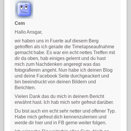
Cem
Hallo Ansgar,
wir haben uns in Fuerte auf diesem Berg
getroffen als ich gerade die Timelapseaufnahme
gemacht habe. Es war ein echt nettes Treffen mit
dir da oben, hab einiges gelernt und du hast
mich zum Nachdenken angeregt was das
fotografieren angeht. Nun habe ich deinen Blog
und deine Facebook Seite durchgeackert und
bin beeindruckt von deinen Bildern und
Berichten.
Vielen Dank das du mich in deinem Bericht
erwähnt hast. Ich hab mich sehr gefreut darüber.
Du bist auch ein echt sehr netter und offener Typ.
Habe mich gefreut dich kennenzulernen und
werde dir hier und in FB gerne weiter folgen.