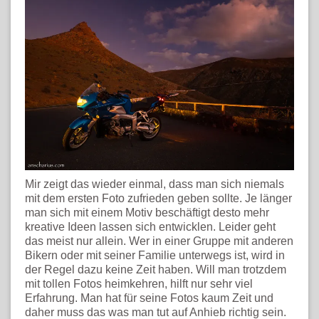
Mir zeigt das wieder einmal, dass man sich niemals
mit dem ersten Foto zufrieden geben sollte. Je länger
man sich mit einem Motiv beschäftigt desto mehr
kreative Ideen lassen sich entwicklen. Leider geht
das meist nur allein. Wer in einer Gruppe mit anderen
Bikern oder mit seiner Familie unterwegs ist, wird in
der Regel dazu keine Zeit haben. Will man trotzdem
mit tollen Fotos heimkehren, hilft nur sehr viel
Erfahrung. Man hat für seine Fotos kaum Zeit und
daher muss das was man tut auf Anhieb richtig sein.