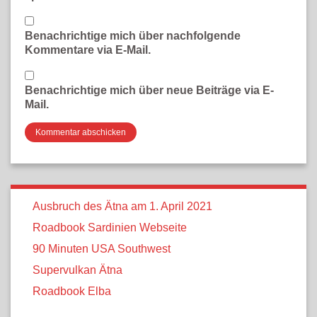
Benachrichtige mich über nachfolgende
Kommentare via E-Mail.
Benachrichtige mich über neue Beiträge via E-
Mail.
Ausbruch des Ätna am 1. April 2021
Roadbook Sardinien Webseite
90 Minuten USA Southwest
Supervulkan Ätna
Roadbook Elba