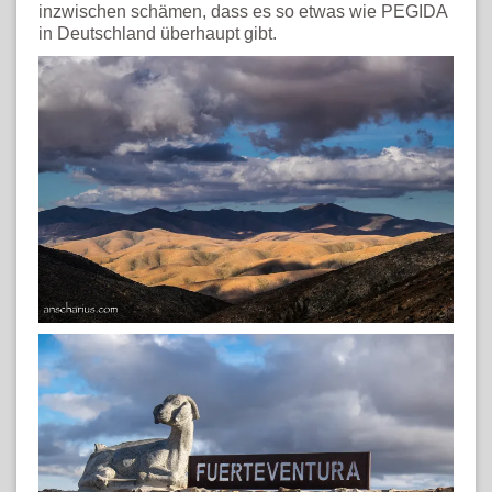
inzwischen schämen, dass es so etwas wie PEGIDA
in Deutschland überhaupt gibt.