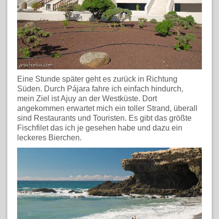
Eine Stunde später geht es zurück in Richtung
Süden. Durch Pájara fahre ich einfach hindurch,
mein Ziel ist Ajuy an der Westküste. Dort
angekommen erwartet mich ein toller Strand, überall
sind Restaurants und Touristen. Es gibt das größte
Fischfilet das ich je gesehen habe und dazu ein
leckeres Bierchen.