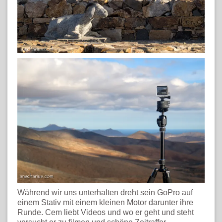
Während wir uns unterhalten dreht sein GoPro auf
einem Stativ mit einem kleinen Motor darunter ihre
Runde. Cem liebt Videos und wo er geht und steht