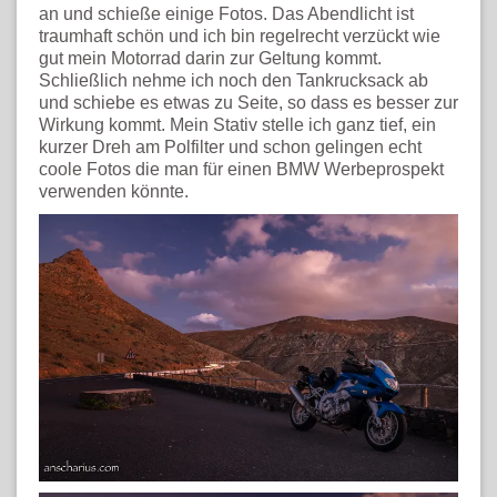
an und schieße einige Fotos. Das Abendlicht ist
traumhaft schön und ich bin regelrecht verzückt wie
gut mein Motorrad darin zur Geltung kommt.
Schließlich nehme ich noch den Tankrucksack ab
und schiebe es etwas zu Seite, so dass es besser zur
Wirkung kommt. Mein Stativ stelle ich ganz tief, ein
kurzer Dreh am Polfilter und schon gelingen echt
coole Fotos die man für einen BMW Werbeprospekt
verwenden könnte.