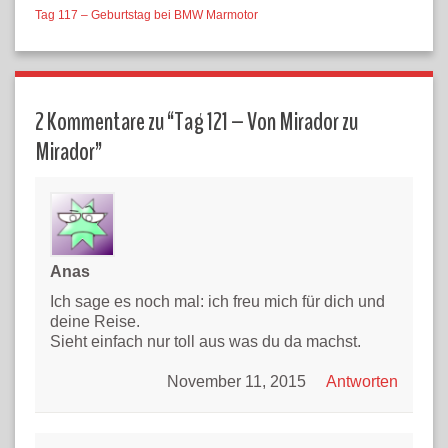
Tag 117 – Geburtstag bei BMW Marmotor
2 Kommentare zu “
Tag 121 – Von Mirador zu
Mirador
”
Anas
Ich sage es noch mal: ich freu mich für dich und
deine Reise.
Sieht einfach nur toll aus was du da machst.
November 11, 2015
Antworten