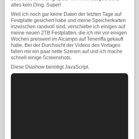
alles kein Ding. Super!
Weil ich noch gar keine Daten der letzten Tage auf
Festplatte gesichert habe und meine Speicherkarten
inzwischen randvoll sind, verschiebe ich einiges auf
meine neuen 2TB Festplatten, die ich mir vor einigen
Wochen preiswert im Alcampo auf Teneriffa gekauft
habe. Bei der Durchsicht der Videos des Vortages
fallen mir ein paar nette Szenen auf und ich mache
schnell einige Screenshots.
Diese Diashow benötigt JavaScript.