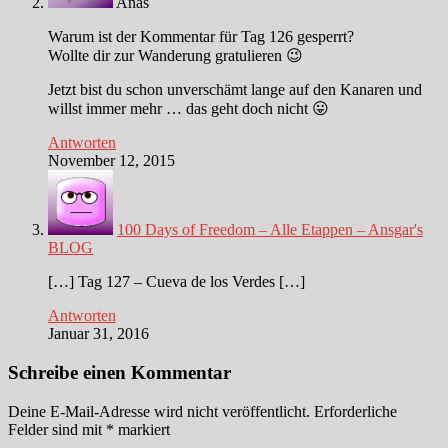
Anas
Warum ist der Kommentar für Tag 126 gesperrt?
Wollte dir zur Wanderung gratulieren 😉
Jetzt bist du schon unverschämt lange auf den Kanaren und
willst immer mehr … das geht doch nicht 😛
Antworten
November 12, 2015
100 Days of Freedom – Alle Etappen – Ansgar's
BLOG
[…] Tag 127 – Cueva de los Verdes […]
Antworten
Januar 31, 2016
Schreibe einen Kommentar
Deine E-Mail-Adresse wird nicht veröffentlicht.
Erforderliche
Felder sind mit
*
markiert