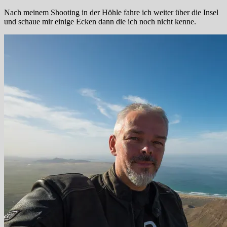
Nach meinem Shooting in der Höhle fahre ich weiter über die Insel
und schaue mir einige Ecken dann die ich noch nicht kenne.