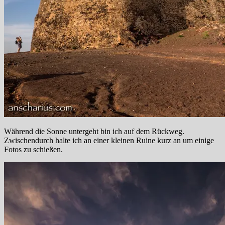
Während die Sonne untergeht bin ich auf dem Rückweg.
Zwischendurch halte ich an einer kleinen Ruine kurz an um einige
Fotos zu schießen.