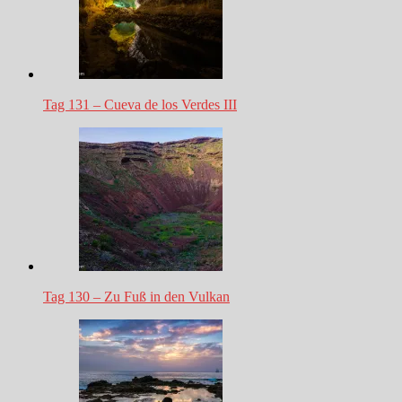
Tag 131 – Cueva de los Verdes III
Tag 130 – Zu Fuß in den Vulkan