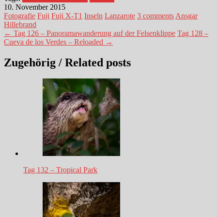
10. November 2015
Fotografie
Fuji
Fuji X-T1
Inseln
Lanzarote
3 comments
Ansgar
Hillebrand
← Tag 126 – Panoramawanderung auf der Felsenklippe
Tag 128 –
Cueva de los Verdes – Reloaded →
Zugehörig / Related posts
Tag 132 – Tropical Park