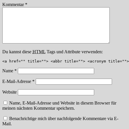
Kommentar
*
Du kannst diese
HTML
Tags und Attribute verwenden:
<a href="" title=""> <abbr title=""> <acronym title="">
Name
*
E-Mail-Adresse
*
Website
Name, E-Mail-Adresse und Website in diesem Browser für
meinen nächsten Kommentar speichern.
Benachrichtige mich über nachfolgende Kommentare via E-
Mail.