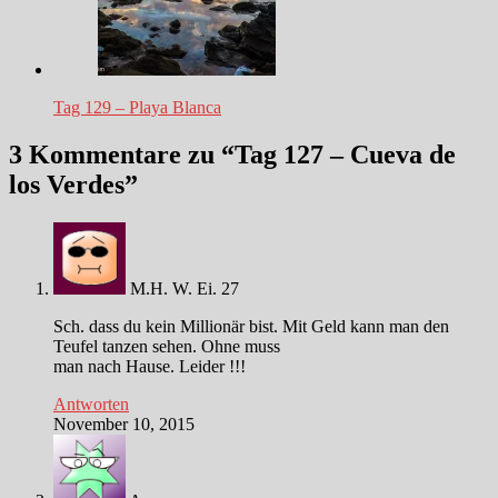
Tag 129 – Playa Blanca
3 Kommentare zu “
Tag 127 – Cueva de
los Verdes
”
M.H. W. Ei. 27
Sch. dass du kein Millionär bist. Mit Geld kann man den
Teufel tanzen sehen. Ohne muss
man nach Hause. Leider !!!
Antworten
November 10, 2015